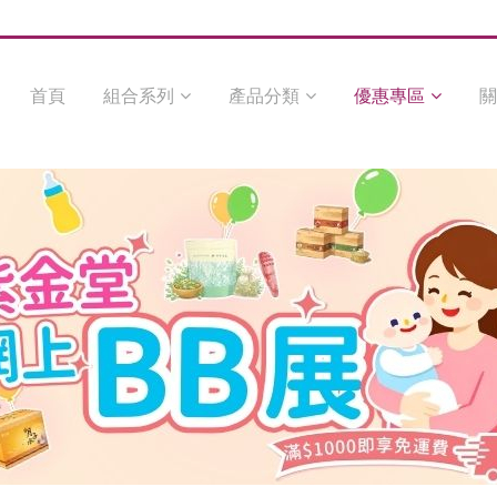
首頁
組合系列
產品分類
優惠專區
關