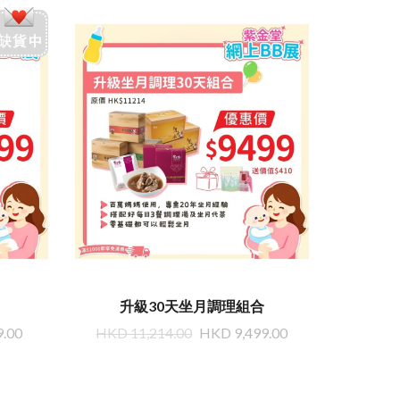
升級30天坐月調理組合
9.00
HKD 11,214.00
HKD 9,499.00