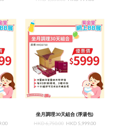
坐月調理30天組合 (淨湯包)
9.00
HKD 6,750.00
HKD 5,999.00