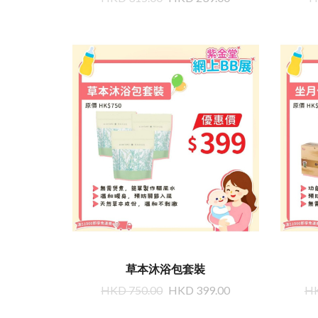
草本沐浴包套裝
HKD 750.00
HKD 399.00
HK