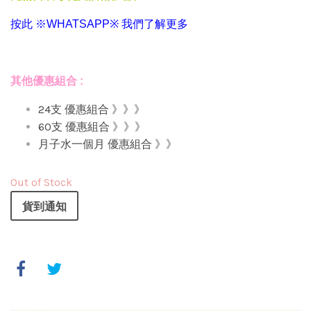
按此 ※WHATSAPP※ 我們了解更多
其他優惠組合 :
24支 優惠組合 》》》
60支 優惠組合 》》》
月子水一個月 優惠組合 》》
Out of Stock
貨到通知